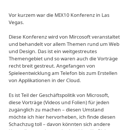
Vor kurzem war die MIX10 Konferenz in Las
Vegas.
Diese Konferenz wird von Mircosoft veranstaltet
und behandelt vor allem Themen rund um Web
und Design. Das ist ein weitgestreutes
Themengebiet und so waren auch die Vorträge
recht breit gestreut. Angefangen von
Spieleentwicklung am Telefon bis zum Erstellen
von Applikationen in der Cloud.
Es ist Teil der Geschäftspolitik von Microsoft,
diese Vorträge (Videos und Folien) für jeden
zugänglich zu machen – diesen Umstand
möchte ich hier hervorheben, ich finde diesen
Schachzug toll – davon könnten sich andere