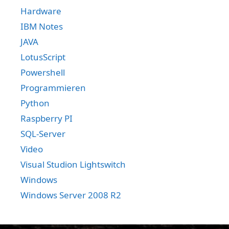
Hardware
IBM Notes
JAVA
LotusScript
Powershell
Programmieren
Python
Raspberry PI
SQL-Server
Video
Visual Studion Lightswitch
Windows
Windows Server 2008 R2