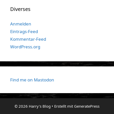
Diverses
Anmelden
Eintrags-Feed
Kommentar-Feed
WordPress.org
Find me on Mastodon
© 2026 Harry's Blog
• Erstellt mit
GeneratePress