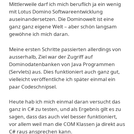
Mittlerweile darf ich mich beruflich ja ein wenig
mit Lotus Domino Softwareentwicklung
auseinandersetzen. Die Dominowelt ist eine
ganz ganz eigene Welt – aber schön langsam
gewöhne ich mich daran.
Meine ersten Schritte passierten allerdings von
ausserhalb, Ziel war der Zugriff auf
Dominodatenbanken von Java Programmen
(Servlets) aus. Dies funktioniert auch ganz gut,
vielleicht veröffentliche ich später einmal ein
paar Codeschnipsel.
Heute hab ich mich einmal daran versucht das
ganz in C# zu testen, und als Ergebnis gilt es zu
sagen, dass das auch viel besser funktioniert,
vor allem weil man die COM Klassen ja direkt aus
C# raus ansprechen kann.