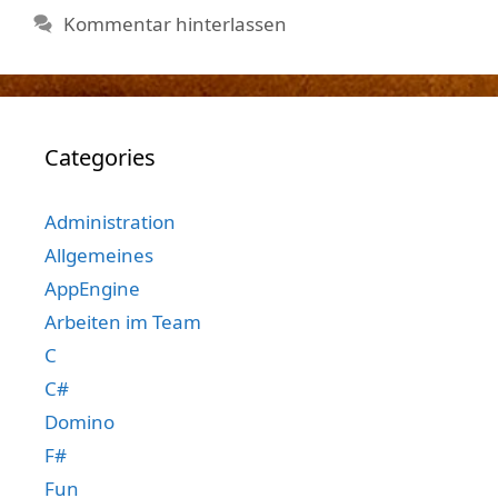
Kommentar hinterlassen
Categories
Administration
Allgemeines
AppEngine
Arbeiten im Team
C
C#
Domino
F#
Fun