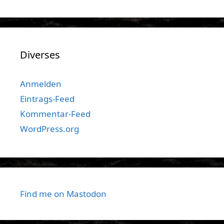
Diverses
Anmelden
Eintrags-Feed
Kommentar-Feed
WordPress.org
Find me on Mastodon